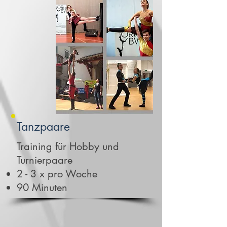
Tanzpaare
Training für Hobby und
Turnierpaare
2 - 3 x pro Woche
90 Minuten