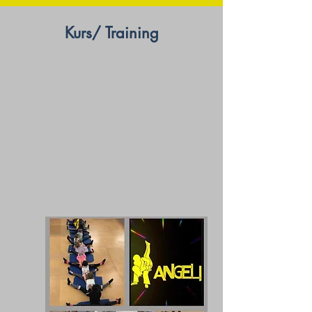
Kurs/ Training