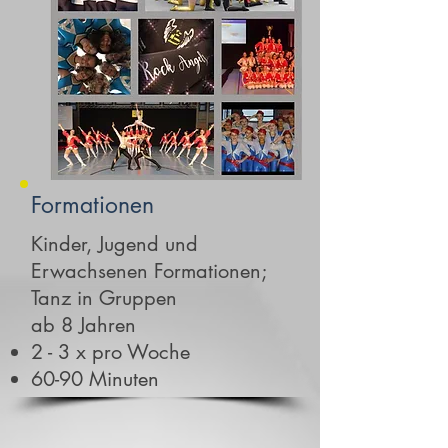
Formationen
Kinder, Jugend und
Erwachsenen Formationen;
Tanz in Gruppen
ab 8 Jahren
2 - 3 x pro Woche
60-90 Minuten