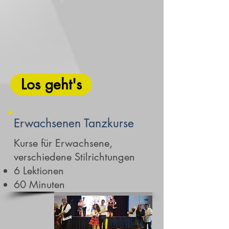
Los geht's
Erwachsenen Tanzkurse
Kurse für Erwachsene,
verschiedene Stilrichtungen
6 Lektionen
60 Minuten